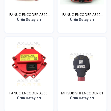
FANUC ENCODER A860-
FANUC ENCODER A860-
036...
207...
Ürün Detayları
Ürün Detayları
FANUC ENCODER A860-
MITSUBISHI ENCODER 01
036...
Ürün Detayları
Ürün Detayları