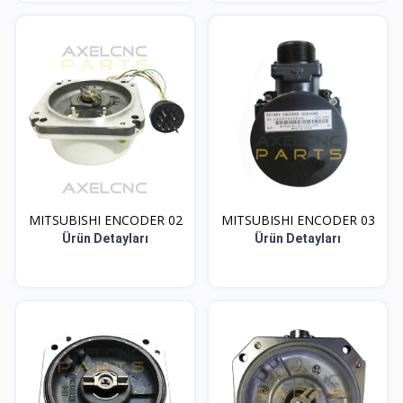
MITSUBISHI ENCODER 02
MITSUBISHI ENCODER 03
Ürün Detayları
Ürün Detayları