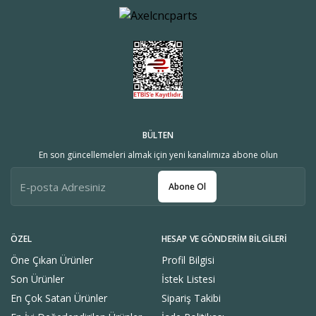
BÜLTEN
En son güncellemeleri almak için yeni kanalımıza abone olun
Abone Ol
ÖZEL
HESAP VE GÖNDERIM BILGILERI
Öne Çıkan Ürünler
Profil Bilgisi
Son Ürünler
İstek Listesi
En Çok Satan Ürünler
Sipariş Takibi