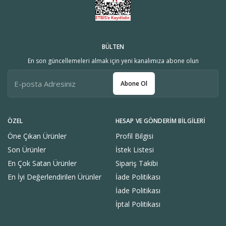
BÜLTEN
En son güncellemeleri almak için yeni kanalımıza abone olun
Abone Ol
ÖZEL
HESAP VE GÖNDERIM BILGILERI
Öne Çıkan Ürünler
Profil Bilgisi
Son Ürünler
İstek Listesi
En Çok Satan Ürünler
Sipariş Takibi
En İyi Değerlendirilen Ürünler
İade Politikası
İade Politikası
İptal Politikası