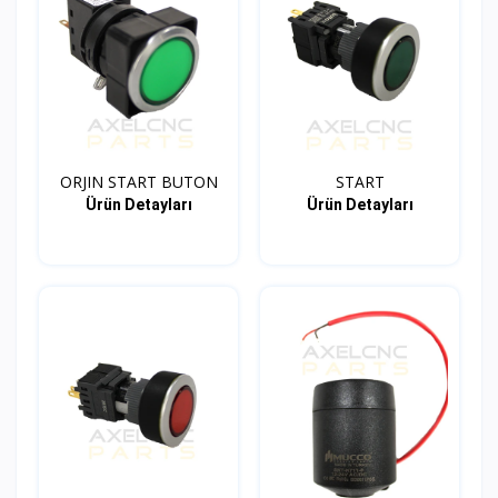
ORJIN START BUTON
START
Ürün Detayları
Ürün Detayları