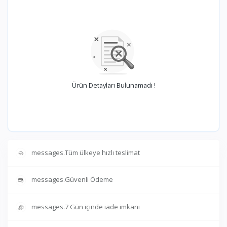
Ürün Detayları Bulunamadı !
messages.Tüm ülkeye hızlı teslimat
messages.Güvenli Ödeme
messages.7 Gün içinde iade imkanı