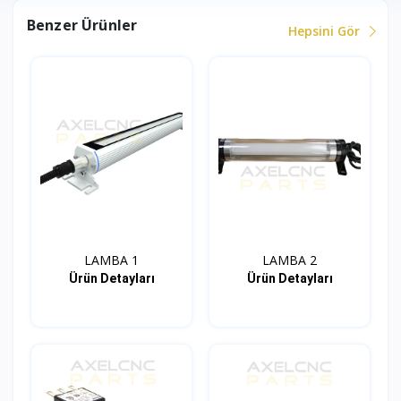
Benzer Ürünler
Hepsini Gör
LAMBA 1
LAMBA 2
Ürün Detayları
Ürün Detayları