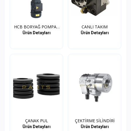
HCB BORYAĞ POMPA -
CANLI TAKIM
SOĞU...
Ürün Detayları
Ürün Detayları
ÇANAK PUL
ÇEKTİRME SİLİNDİRİ
Ürün Detayları
Ürün Detayları