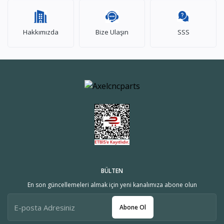
Hakkımızda
Bize Ulaşın
SSS
BÜLTEN
En son güncellemeleri almak için yeni kanalımıza abone olun
Abone Ol