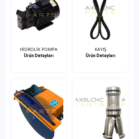
HİDROLİK POMPA
KAYIŞ
Ürün Detayları
Ürün Detayları