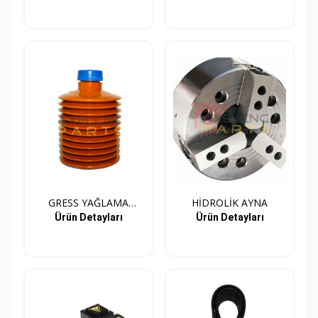
GRESS YAĞLAMA
HİDROLİK AYNA
KARTUŞ
Ürün Detayları
Ürün Detayları