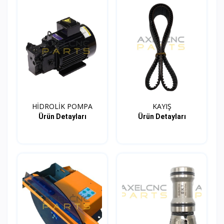
HİDROLİK POMPA
KAYIŞ
Ürün Detayları
Ürün Detayları