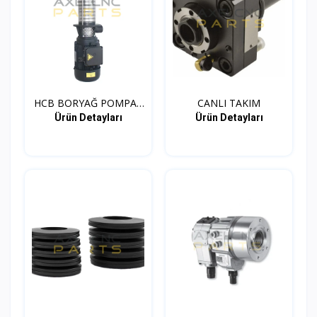
HCB BORYAĞ POMPA -
CANLI TAKIM
SOĞU...
Ürün Detayları
Ürün Detayları