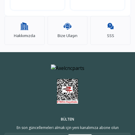
Hakkımızda
Bize Ulaşın
SSS
BÜLTEN
En son güncellemeleri almak için yeni kanalımıza abone olun