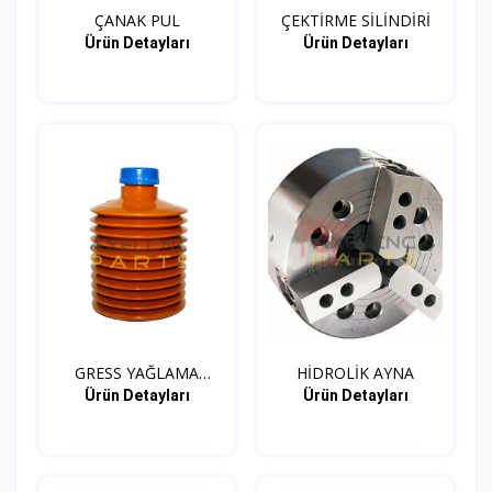
ÇANAK PUL
ÇEKTİRME SİLİNDİRİ
Ürün Detayları
Ürün Detayları
GRESS YAĞLAMA
HİDROLİK AYNA
KARTUŞ
Ürün Detayları
Ürün Detayları