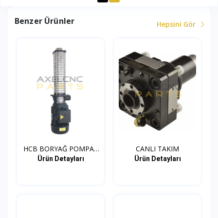
Benzer Ürünler
Hepsini Gör
HCB BORYAĞ POMPA -
CANLI TAKIM
SOĞU...
Ürün Detayları
Ürün Detayları