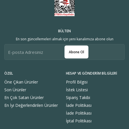
BÜLTEN
En son güncellemeleri almak için yeni kanalımıza abone olun
Abone Ol
ÖZEL
HESAP VE GÖNDERIM BILGILERI
Öne Çıkan Ürünler
Profil Bilgisi
Son Ürünler
İstek Listesi
En Çok Satan Ürünler
Sipariş Takibi
En İyi Değerlendirilen Ürünler
İade Politikası
İade Politikası
İptal Politikası