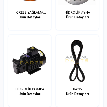
GRESS YAĞLAMA
HİDROLİK AYNA
KARTUŞ
Ürün Detayları
Ürün Detayları
HİDROLİK POMPA
KAYIŞ
Ürün Detayları
Ürün Detayları