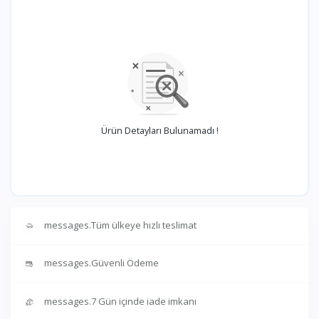
Ürün Detayları Bulunamadı !
messages.Tüm ülkeye hızlı teslimat
messages.Güvenli Ödeme
messages.7 Gün içinde iade imkanı