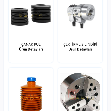
ÇANAK PUL
ÇEKTİRME SİLİNDİRİ
Ürün Detayları
Ürün Detayları