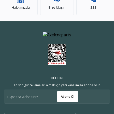
Hakkımızda
Bize Ulaşın
SSS
BÜLTEN
En son güncellemeleri almak için yeni kanalımıza abone olun
Abone Ol