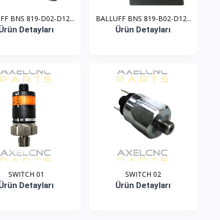
FF BNS 819-D02-D12...
BALLUFF BNS 819-B02-D12...
Ürün Detayları
Ürün Detayları
SWITCH 01
SWITCH 02
Ürün Detayları
Ürün Detayları