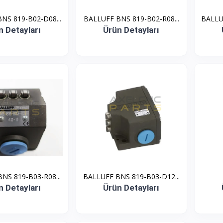
NS 819-B02-D08...
BALLUFF BNS 819-B02-R08...
BALLU
n Detayları
Ürün Detayları
NS 819-B03-R08...
BALLUFF BNS 819-B03-D12...
n Detayları
Ürün Detayları