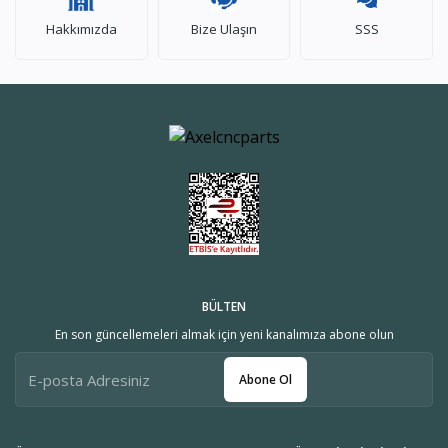
Hakkımızda
Bize Ulaşın
SSS
BÜLTEN
En son güncellemeleri almak için yeni kanalımıza abone olun
Abone Ol