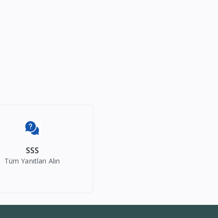
SSS
Tüm Yanıtları Alın