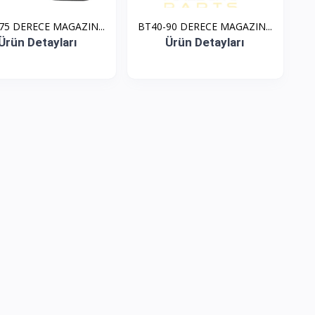
75 DERECE MAGAZIN...
BT40-90 DERECE MAGAZIN...
Ürün Detayları
Ürün Detayları