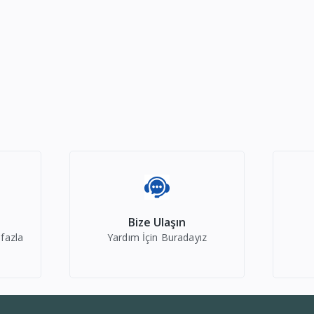
Bize Ulaşın
 fazla
Yardım İçin Buradayız