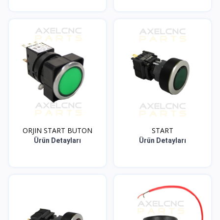
ORJIN START BUTON
START
Ürün Detayları
Ürün Detayları