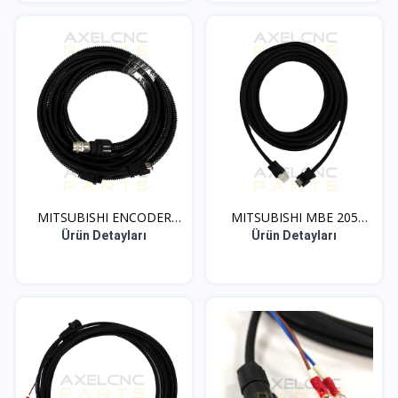
MITSUBISHI ENCODER
MITSUBISHI MBE 205
SPIR...
SPIN...
Ürün Detayları
Ürün Detayları