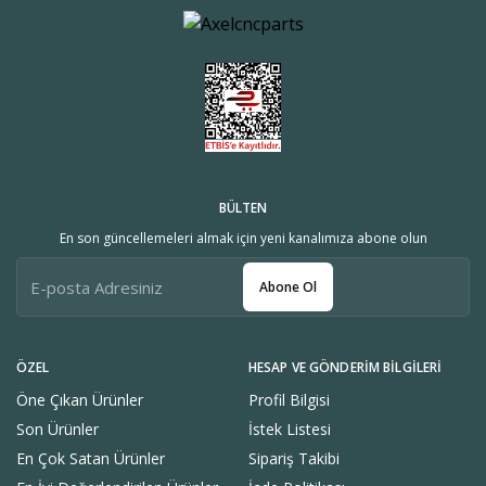
BÜLTEN
En son güncellemeleri almak için yeni kanalımıza abone olun
Abone Ol
ÖZEL
HESAP VE GÖNDERIM BILGILERI
Öne Çıkan Ürünler
Profil Bilgisi
Son Ürünler
İstek Listesi
En Çok Satan Ürünler
Sipariş Takibi