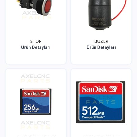
STOP
BUZER
Ürün Detayları
Ürün Detayları