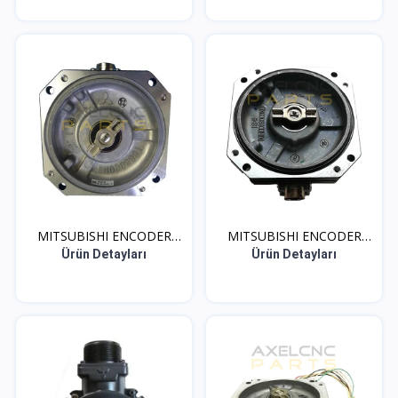
MITSUBISHI ENCODER
MITSUBISHI ENCODER
OSA2...
OSA1...
Ürün Detayları
Ürün Detayları