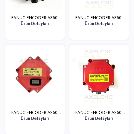
FANUC ENCODER A860-
FANUC ENCODER A860-
200...
036...
Ürün Detayları
Ürün Detayları
FANUC ENCODER A860-
FANUC ENCODER A860-
036...
200...
Ürün Detayları
Ürün Detayları