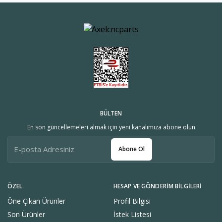
BÜLTEN
En son güncellemeleri almak için yeni kanalımıza abone olun
Abone Ol
ÖZEL
HESAP VE GÖNDERIM BILGILERI
Öne Çıkan Ürünler
Profil Bilgisi
Son Ürünler
İstek Listesi