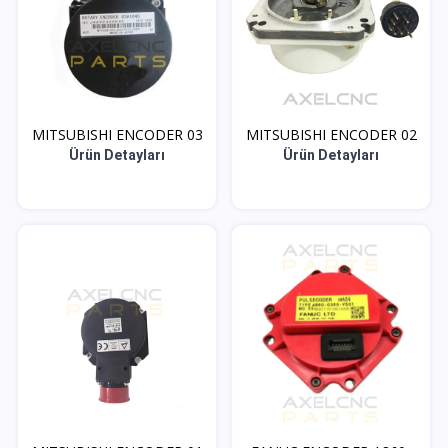
MITSUBISHI ENCODER 03
MITSUBISHI ENCODER 02
Ürün Detayları
Ürün Detayları