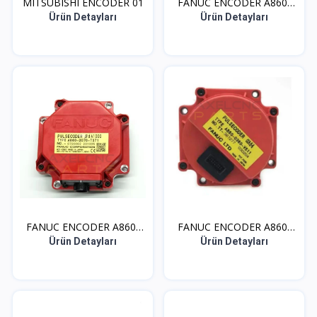
MITSUBISHI ENCODER 01
FANUC ENCODER A860-
036...
Ürün Detayları
Ürün Detayları
FANUC ENCODER A860-
FANUC ENCODER A860-
207...
036...
Ürün Detayları
Ürün Detayları