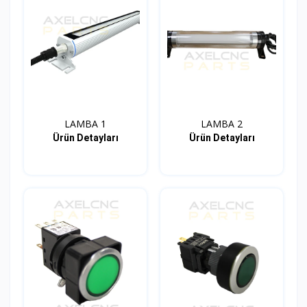
LAMBA 1
LAMBA 2
Ürün Detayları
Ürün Detayları