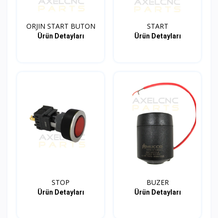
ORJIN START BUTON
START
Ürün Detayları
Ürün Detayları
STOP
BUZER
Ürün Detayları
Ürün Detayları