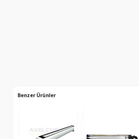
Benzer Ürünler