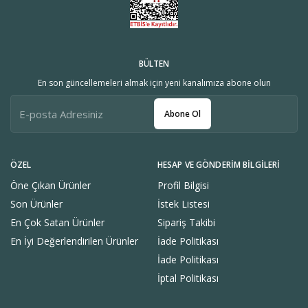
BÜLTEN
En son güncellemeleri almak için yeni kanalımıza abone olun
Abone Ol
ÖZEL
HESAP VE GÖNDERIM BILGILERI
Öne Çıkan Ürünler
Profil Bilgisi
Son Ürünler
İstek Listesi
En Çok Satan Ürünler
Sipariş Takibi
En İyi Değerlendirilen Ürünler
İade Politikası
İade Politikası
İptal Politikası