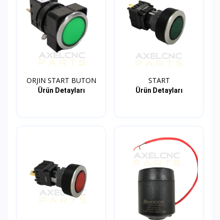
ORJIN START BUTON
START
Ürün Detayları
Ürün Detayları