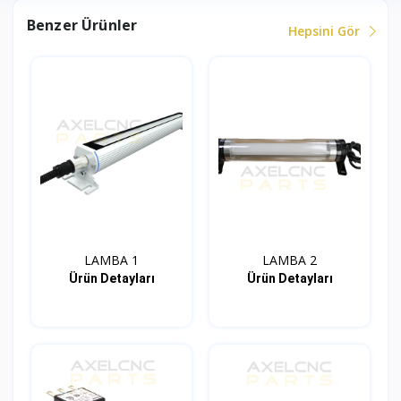
Benzer Ürünler
Hepsini Gör
LAMBA 1
LAMBA 2
Ürün Detayları
Ürün Detayları