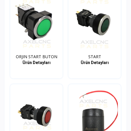
ORJIN START BUTON
START
Ürün Detayları
Ürün Detayları