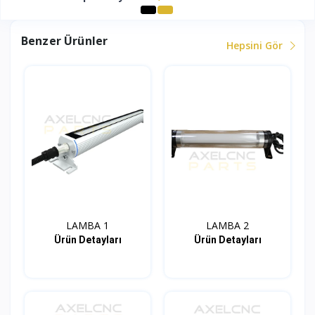
Benzer Ürünler
Hepsini Gör
LAMBA 1
LAMBA 2
Ürün Detayları
Ürün Detayları