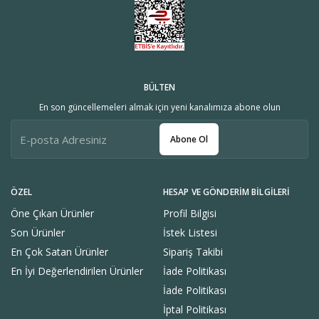
BÜLTEN
En son güncellemeleri almak için yeni kanalımıza abone olun
Abone Ol
ÖZEL
HESAP VE GÖNDERIM BILGILERI
Öne Çıkan Ürünler
Profil Bilgisi
Son Ürünler
İstek Listesi
En Çok Satan Ürünler
Sipariş Takibi
En İyi Değerlendirilen Ürünler
İade Politikası
İade Politikası
İptal Politikası